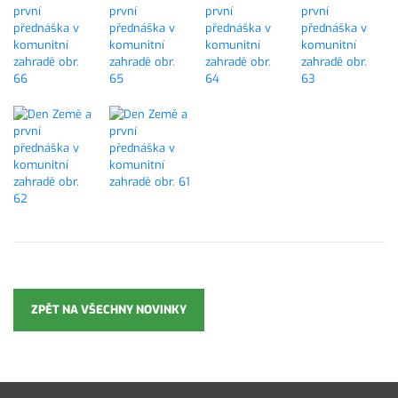
ZPĚT NA VŠECHNY NOVINKY