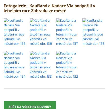
Fotogalerie - Kaufland a Nadace Via podpořili v
letošním roce Zahradu ve městě
ZPĚT NA VŠECHNY NOVINKY