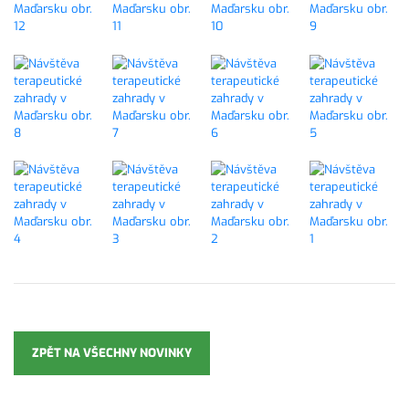
ZPĚT NA VŠECHNY NOVINKY