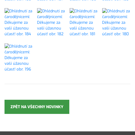
ZPĚT NA VŠECHNY NOVINKY