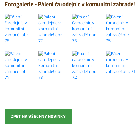
Fotogalerie - Pálení čarodejnic v komunitní zahradě!
ZPĚT NA VŠECHNY NOVINKY