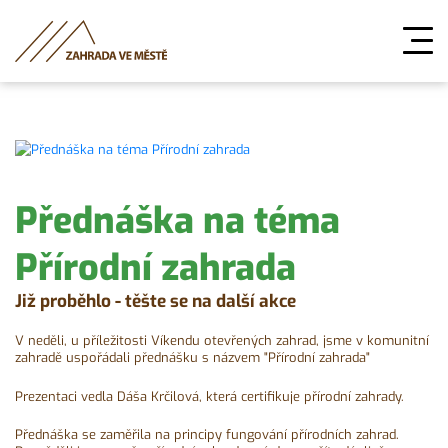
Přednáška na téma
Přírodní zahrada
Již proběhlo - těšte se na další akce
V neděli, u příležitosti Víkendu otevřených zahrad, jsme v komunitní
zahradě uspořádali přednášku s názvem "Přírodní zahrada"
Prezentaci vedla Dáša Krčilová, která certifikuje přírodní zahrady.
Přednáška se zaměřila na principy fungování přírodních zahrad.